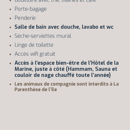
Porte-bagage
Penderie
Salle de bain avec douche, lavabo et wc
Sèche-serviettes mural
Linge de toilette
Accès wifi gratuit
Accès à l’espace bien-être de l’Hôtel de la
Marine, juste à côté (Hammam, Sauna et
couloir de nage chauffé toute l’année)
Les animaux de compagnie sont interdits à La
Parenthèse de l’île