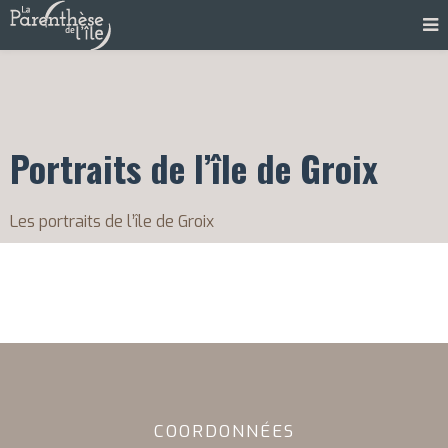
Portraits de l’île de Groix
Les portraits de l’île de Groix
COORDONNÉES