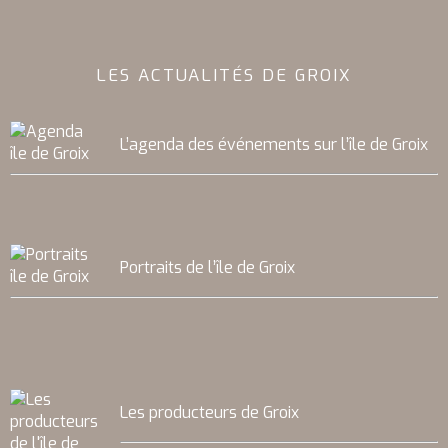
LES ACTUALITÉS DE GROIX
L’agenda des événements sur l’île de Groix
Portraits de l’île de Groix
Les producteurs de Groix